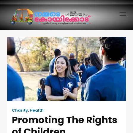
Charity
,
Health
Promoting The Rights
of Children