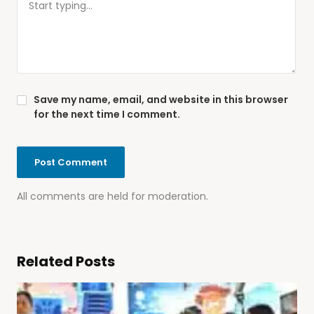
Save my name, email, and website in this browser
for the next time I comment.
All comments are held for moderation.
Related Posts