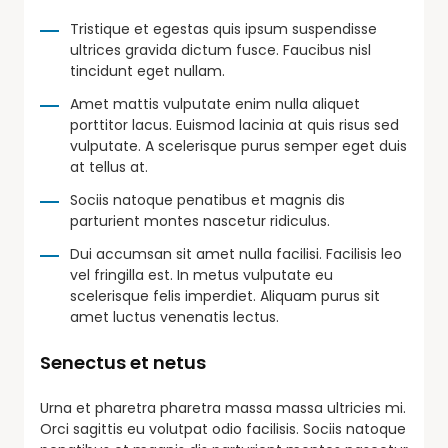
Tristique et egestas quis ipsum suspendisse
ultrices gravida dictum fusce. Faucibus nisl
tincidunt eget nullam.
Amet mattis vulputate enim nulla aliquet
porttitor lacus. Euismod lacinia at quis risus sed
vulputate. A scelerisque purus semper eget duis
at tellus at.
Sociis natoque penatibus et magnis dis
parturient montes nascetur ridiculus.
Dui accumsan sit amet nulla facilisi. Facilisis leo
vel fringilla est. In metus vulputate eu
scelerisque felis imperdiet. Aliquam purus sit
amet luctus venenatis lectus.
Senectus et netus
Urna et pharetra pharetra massa massa ultricies mi.
Orci sagittis eu volutpat odio facilisis. Sociis natoque