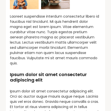
Laoreet suspendisse interdum consectetur libero id
faucibus nisl tincidunt. Mi quis hendrerit dolor
magna eget est lorem ipsum. Vitae elementum
curabitur vitae nunc. Turpis egestas pretium
aenean pharetra magna ac placerat vestibulum
lectus. Lectus vestibulum mattis ullamcorper velit
sed ullamcorper morbi tincidunt. Elementum
pulvinar etiam non quam lacus suspendisse
faucibus. Vulputate mi sit amet mauris commodo
quis.
Ipsum dolor sit amet consectetur
adipiscing elit
Ipsum dolor sit amet consectetur adipiscing elit.
Orci ac auctor augue mauris augue neque. Lacinia
quis vel eros donec. Gravida neque convallis a cras.
Et tortor at risus viverra adipiscing at in tellus