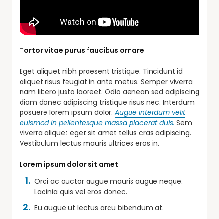
Tortor vitae purus faucibus ornare
Eget aliquet nibh praesent tristique. Tincidunt id
aliquet risus feugiat in ante metus. Semper viverra
nam libero justo laoreet. Odio aenean sed adipiscing
diam donec adipiscing tristique risus nec. Interdum
posuere lorem ipsum dolor.
Augue interdum velit
euismod in pellentesque massa placerat duis.
Sem
viverra aliquet eget sit amet tellus cras adipiscing.
Vestibulum lectus mauris ultrices eros in.
Lorem ipsum dolor sit amet
Orci ac auctor augue mauris augue neque.
Lacinia quis vel eros donec.
Eu augue ut lectus arcu bibendum at.